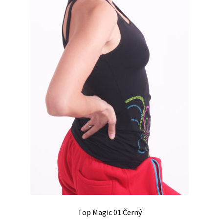
Top Magic 01 Černý