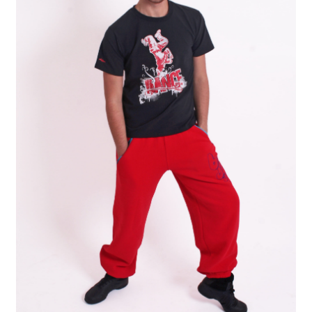
Kontakty