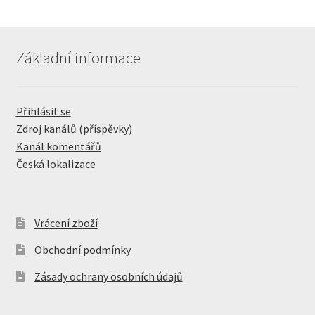
Základní informace
Přihlásit se
Zdroj kanálů (příspěvky)
Kanál komentářů
Česká lokalizace
Vrácení zboží
Obchodní podmínky
Zásady ochrany osobních údajů