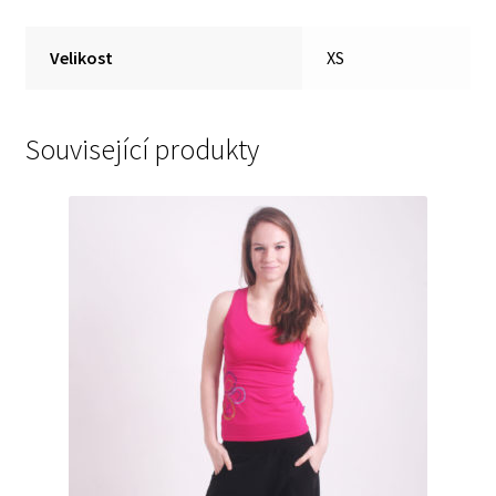
Velikost
XS
Související produkty