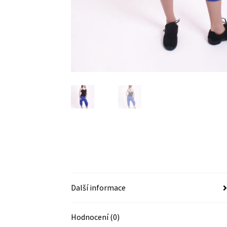
Další informace
Hodnocení (0)