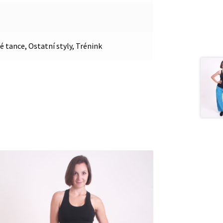
é tance, Ostatní styly, Trénink