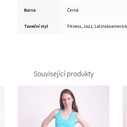
Barva
Černá
Taneční styl
Fitness, Jazz, Latinskoamerick
Související produkty