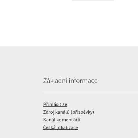
Základní informace
Přihlásit se
Zdroj kanálů (příspěvky)
Kanál komentářů
Česká lokalizace