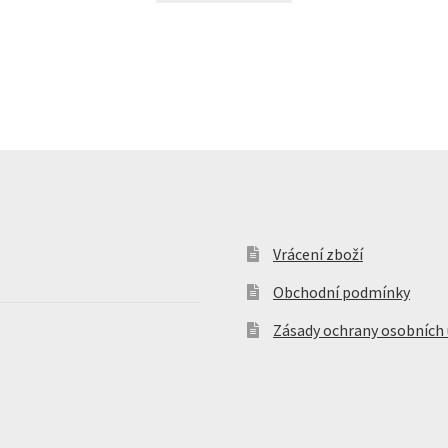
Vrácení zboží
Obchodní podmínky
Zásady ochrany osobních 