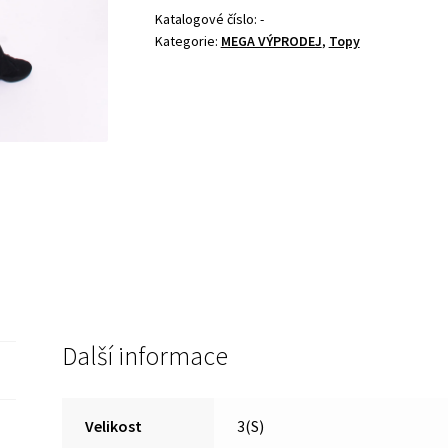
Katalogové číslo:
-
Kategorie:
MEGA VÝPRODEJ
,
Topy
Další informace
Velikost
3(S)