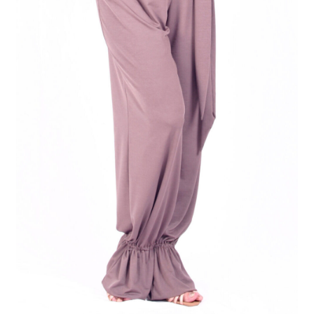
Kontakty