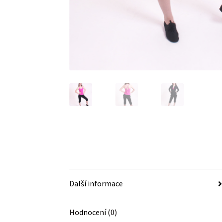
Další informace
Hodnocení (0)