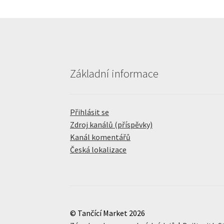
Základní informace
Přihlásit se
Zdroj kanálů (příspěvky)
Kanál komentářů
Česká lokalizace
© Tančící Market 2026