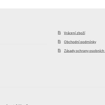
Vrácení zboží
Obchodní podmínky
Zásady ochrany osobních 