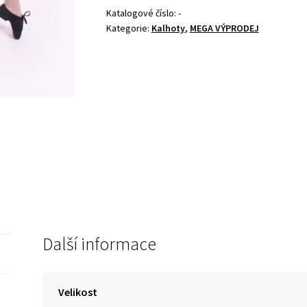
Katalogové číslo:
-
Kategorie:
Kalhoty
,
MEGA VÝPRODEJ
Další informace
Velikost