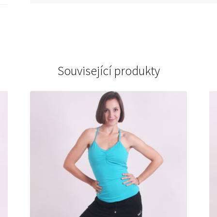
Související produkty